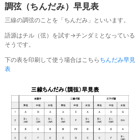
調弦（ちんだみ）早見表
三線の調弦のことを「ちんだみ」といいます。
語源はチル（弦）を試す→チンダミとなっている
そうです。
下の表を印刷して使う場合はこちら
ちんだみ早見
表