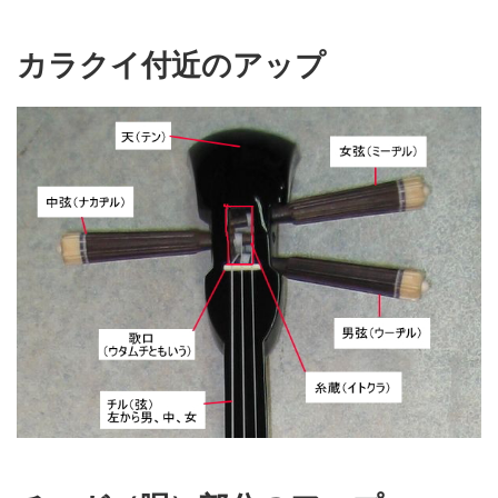
カラクイ付近のアップ