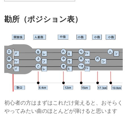
勘所（ポジション表）
初心者の方はまずはこれだけ覚えると、おそらく
やってみたい曲のほとんどが弾けると思います