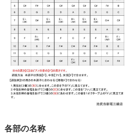
各部の名称