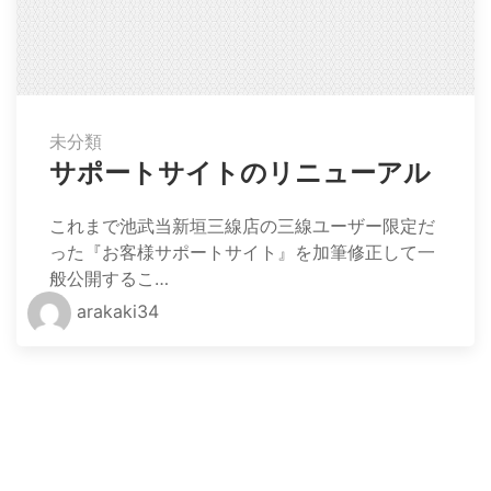
未分類
サポートサイトのリニューアル
これまで池武当新垣三線店の三線ユーザー限定だ
った『お客様サポートサイト』を加筆修正して一
般公開するこ…
arakaki34