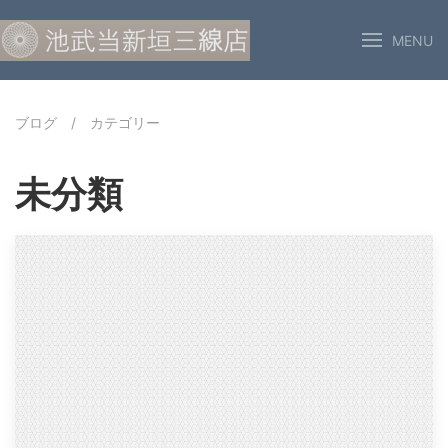
MENU
ブログ
/
カテゴリー
未分類